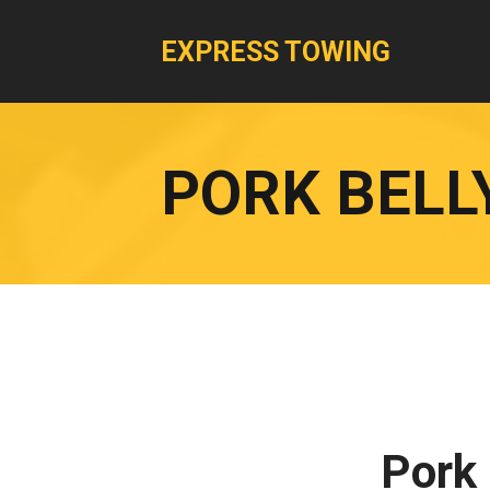
EXPRESS TOWING
PORK BELL
Pork 